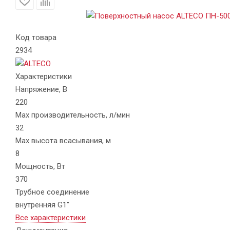
Код товара
2934
Характеристики
Напряжение, В
220
Max производительность, л/мин
32
Max высота всасывания, м
8
Мощность, Вт
370
Трубное соединение
внутренняя G1"
Все характеристики