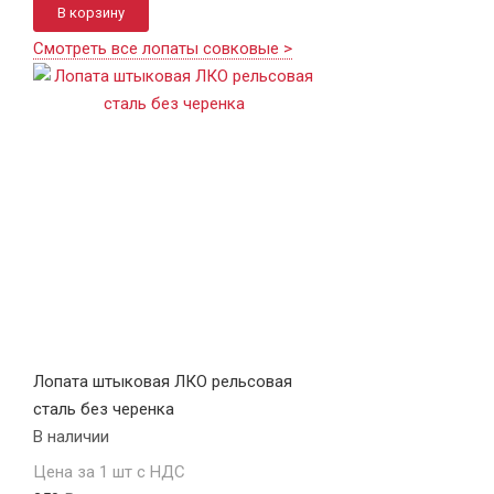
В корзину
Смотреть все лопаты совковые >
Лопата штыковая ЛКО рельсовая
сталь без черенка
В наличии
Цена за 1 шт с НДС