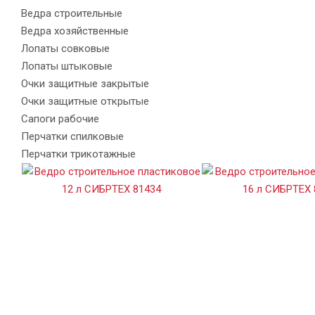
Ведра строительные
Ведра хозяйственные
Лопаты совковые
Лопаты штыковые
Очки защитные закрытые
Очки защитные открытые
Сапоги рабочие
Перчатки спилковые
Перчатки трикотажные