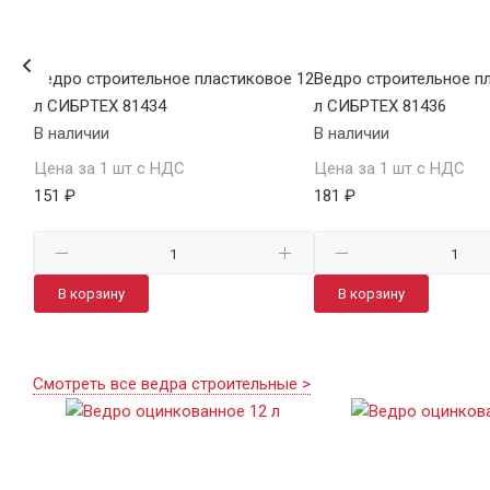
ое
Ведро строительное пластиковое 12
Ведро строительное п
л СИБРТЕХ 81434
л СИБРТЕХ 81436
В наличии
В наличии
Цена за 1 шт с НДС
Цена за 1 шт с НДС
151 ₽
181 ₽
В корзину
В корзину
Смотреть все ведра строительные >