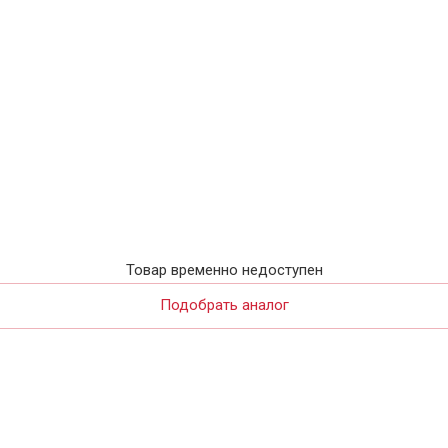
Товар временно недоступен
Подобрать аналог