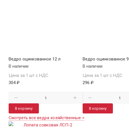
Ведро оцинкованное 12 л
Ведро оцинкованное 9
В наличии
В наличии
Цена за 1 шт с НДС
Цена за 1 шт с НДС
304 ₽
296 ₽
В корзину
В корзину
Смотреть все ведра хозяйственные >