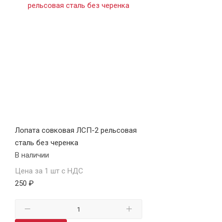
Лопата совковая ЛСП-2 рельсовая
сталь без черенка
В наличии
Цена за 1 шт с НДС
250 ₽