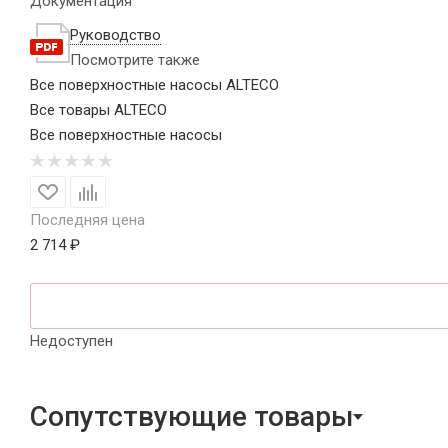
Документация
Руководство
Посмотрите также
Все поверхностные насосы ALTECO
Все товары ALTECO
Все поверхностные насосы
Последняя цена
2 714 ₽
Недоступен
Сопутствующие товары