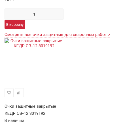
В корзину
Смотреть все очки защитные для сварочных работ >
Очки защитные закрытые
КЕДР ОЗ-12 8019192
В наличии