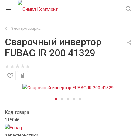
Электросварка
Сварочный инвертор
FUBAG IR 200 41329
Код товара
115046
Характеристики