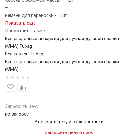
—
Ремень для переноски - 1 шт
Показать ещё
Посмотрите также
Все сварочные аппараты для ручной дуговой сварки
(MMA) Fubag
Все товары Fubag
Все сварочные аппараты для ручной дуговой сварки
(MMA)
Запросить цену
по запросу
Уточняйте цену и срок поставки
Запросить цену и срок