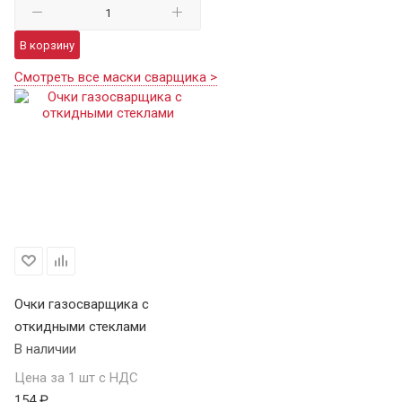
В корзину
Смотреть все маски сварщика >
Очки газосварщика с
откидными стеклами
В наличии
Цена за 1 шт с НДС
154 ₽