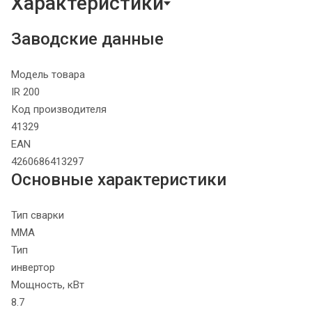
Характеристики
Заводские данные
Модель товара
IR 200
Код производителя
41329
EAN
4260686413297
Основные характеристики
Тип сварки
MMA
Тип
инвертор
Мощность, кВт
8.7