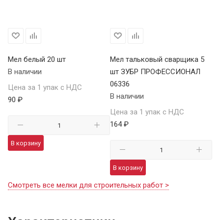
Мел белый 20 шт
Мел тальковый сварщика 5
В наличии
шт ЗУБР ПРОФЕССИОНАЛ
06336
Цена за 1 упак с НДС
В наличии
90 ₽
Цена за 1 упак с НДС
164 ₽
В корзину
В корзину
Смотреть все мелки для строительных работ >