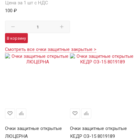
Цена за 1 шт с НДС
100 ₽
В корзину
Смотреть все очки защитные закрытые >
Очки защитные открытые
Очки защитные открытые
ЛЮЦЕРНА
КЕДР ОЗ-15 8019189