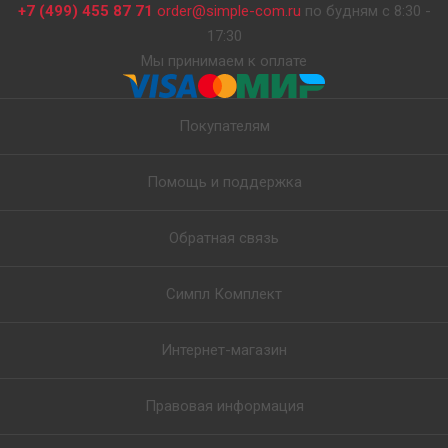
+7 (499) 455 87 71
order@simple-com.ru
по будням с 8:30 -
17:30
Мы принимаем к оплате
Покупателям
Помощь и поддержка
Обратная связь
Симпл Комплект
Интернет-магазин
Правовая информация