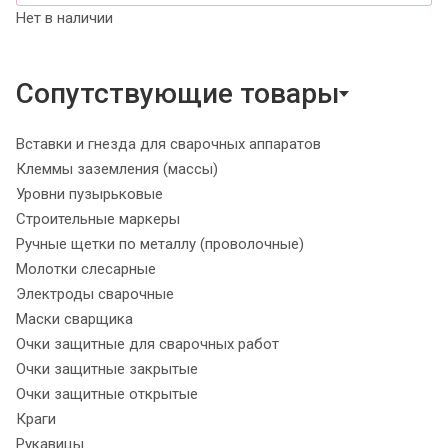
Нет в наличии
Сопутствующие товары
Вставки и гнезда для сварочных аппаратов
Клеммы заземления (массы)
Уровни пузырьковые
Строительные маркеры
Ручные щетки по металлу (проволочные)
Молотки слесарные
Электроды сварочные
Маски сварщика
Очки защитные для сварочных работ
Очки защитные закрытые
Очки защитные открытые
Краги
Рукавицы