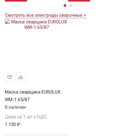
Смотреть все электроды сварочные >
Маска сварщика EUROLUX
WM-1 65/87
В наличии
Цена за 1 шт с НДС
1 130 ₽