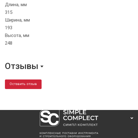
Длина, мм
315
Ширина, мм
193
Высота, мм
248
Отзывы
Оставить отзыв