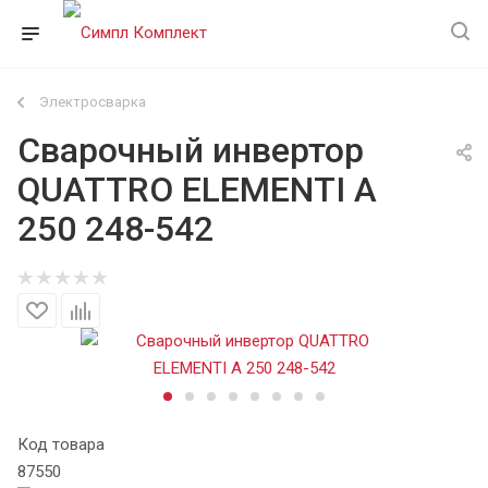
Электросварка
Сварочный инвертор
QUATTRO ELEMENTI A
250 248-542
Код товара
87550