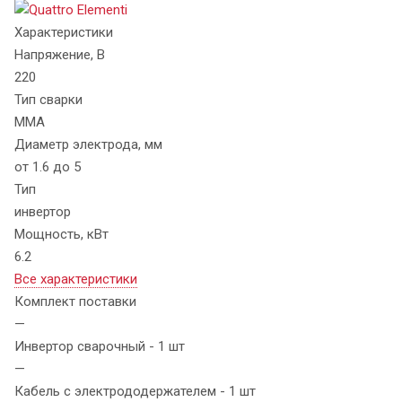
Характеристики
Напряжение, В
220
Тип сварки
MMA
Диаметр электрода, мм
от 1.6 до 5
Тип
инвертор
Мощность, кВт
6.2
Все характеристики
Комплект поставки
—
Инвертор сварочный - 1 шт
—
Кабель с электрододержателем - 1 шт