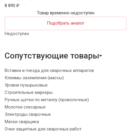
8 890 ₽
Товар временно недоступен
Подобрать аналог
Недоступен
Сопутствующие товары
Вставки и гнезда для сварочных аппаратов
Клеммы заземления (массы)
Уровни пузырьковые
Строительные маркеры
Ручные щетки по металлу (проволочные)
Молотки слесарные
Электроды сварочные
Маски сварщика
Очки защитные для сварочных работ