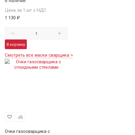
В наличии
Цена за 1 шт с НДС
1 130 ₽
В корзину
Смотреть все маски сварщика >
Очки газосварщика с