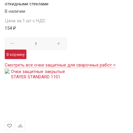
откидными стеклами
В наличии
Цена за 1 шт с НДС
154 ₽
В корзину
Смотреть все очки защитные для сварочных работ >