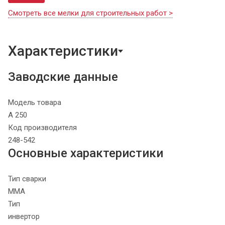
Смотреть все мелки для строительных работ >
Характеристики
Заводские данные
Модель товара
A 250
Код производителя
248-542
Основные характеристики
Тип сварки
MMA
Тип
инвертор