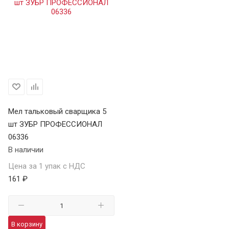
Мел тальковый сварщика 5
шт ЗУБР ПРОФЕССИОНАЛ
06336
В наличии
Цена за 1 упак с НДС
161 ₽
В корзину