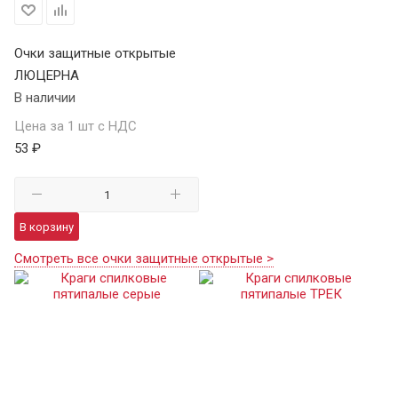
Очки защитные открытые
ЛЮЦЕРНА
В наличии
Цена за 1 шт с НДС
53 ₽
В корзину
Смотреть все очки защитные открытые >