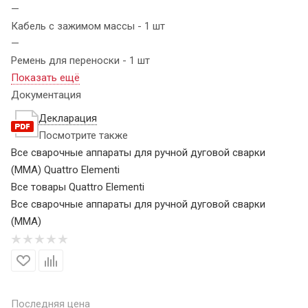
—
Кабель с зажимом массы - 1 шт
—
Ремень для переноски - 1 шт
Показать ещё
Документация
Декларация
Посмотрите также
Все сварочные аппараты для ручной дуговой сварки
(MMA) Quattro Elementi
Все товары Quattro Elementi
Все сварочные аппараты для ручной дуговой сварки
(MMA)
Последняя цена