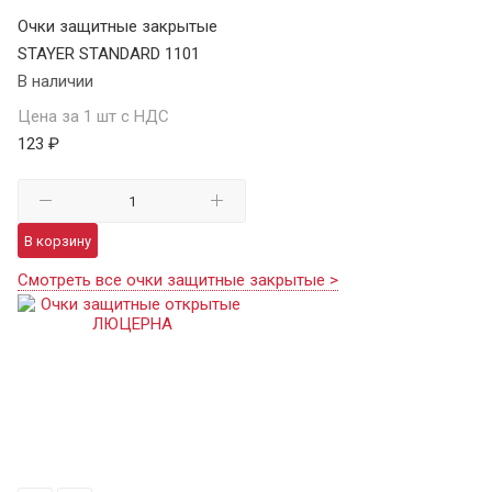
Очки защитные закрытые
STAYER STANDARD 1101
В наличии
Цена за 1 шт с НДС
123 ₽
В корзину
Смотреть все очки защитные закрытые >