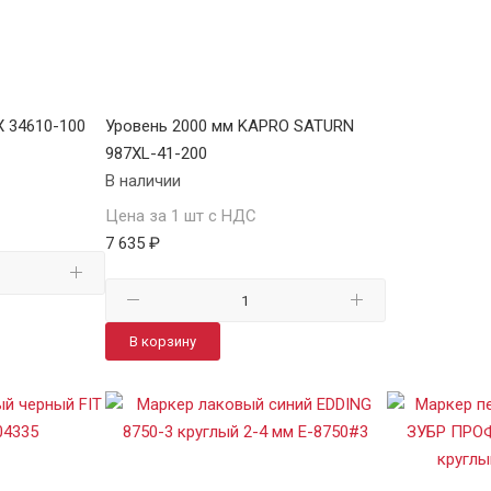
X 34610-100
Уровень 2000 мм KAPRO SATURN
987XL-41-200
В наличии
Цена за 1 шт с НДС
7 635 ₽
В корзину