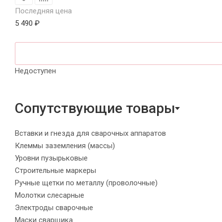
Последняя цена
5 490 ₽
Недоступен
Сопутствующие товары
Вставки и гнезда для сварочных аппаратов
Клеммы заземления (массы)
Уровни пузырьковые
Строительные маркеры
Ручные щетки по металлу (проволочные)
Молотки слесарные
Электроды сварочные
Маски сварщика