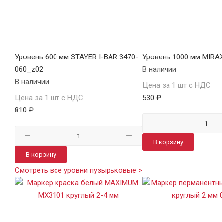
Уровень 600 мм STAYER I-BAR 3470-
Уровень 1000 мм MIRA
060_z02
В наличии
В наличии
Цена за 1 шт с НДС
Цена за 1 шт с НДС
530 ₽
810 ₽
В корзину
В корзину
Смотреть все уровни пузырьковые >