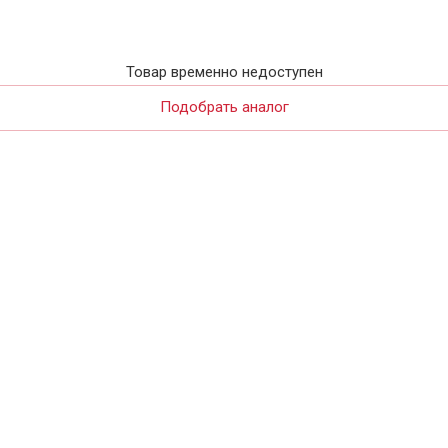
Товар временно недоступен
Подобрать аналог