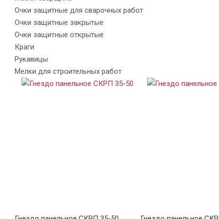
Очки защитные для сварочных работ
Очки защитные закрытые
Очки защитные открытые
Краги
Рукавицы
Мелки для строительных работ
Гнездо панельное СКРП 35-50
Гнездо панельное СКР