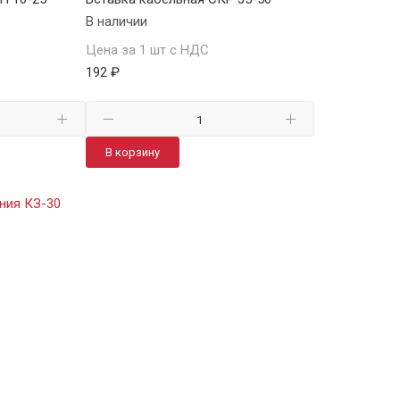
В наличии
Цена за 1 шт с НДС
192 ₽
В корзину