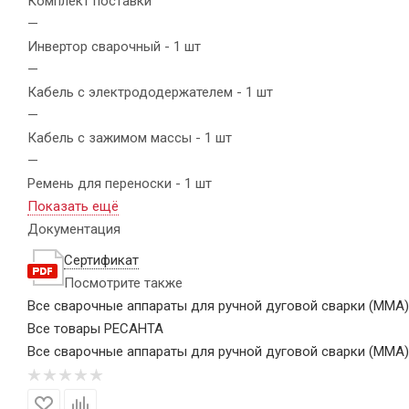
Комплект поставки
—
Инвертор сварочный - 1 шт
—
Кабель с электрододержателем - 1 шт
—
Кабель с зажимом массы - 1 шт
—
Ремень для переноски - 1 шт
Показать ещё
Документация
Сертификат
Посмотрите также
Все сварочные аппараты для ручной дуговой сварки (MMA
Все товары РЕСАНТА
Все сварочные аппараты для ручной дуговой сварки (MMA)