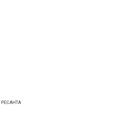
) РЕСАНТА