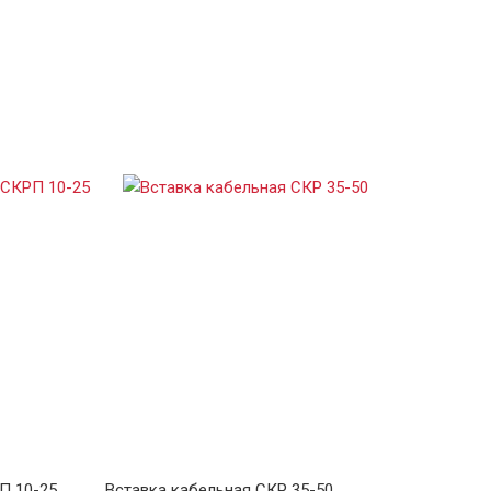
П 10-25
Вставка кабельная СКР 35-50