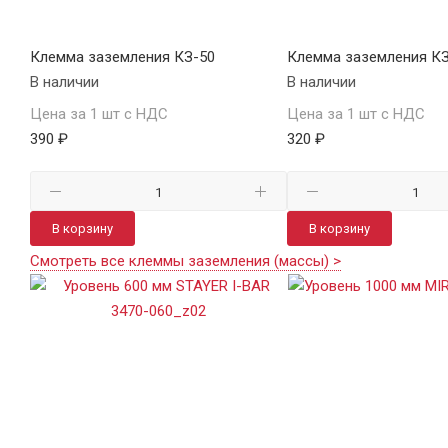
Клемма заземления КЗ-50
Клемма заземления КЗ
В наличии
В наличии
Цена за 1 шт с НДС
Цена за 1 шт с НДС
390 ₽
320 ₽
В корзину
В корзину
Смотреть все клеммы заземления (массы) >