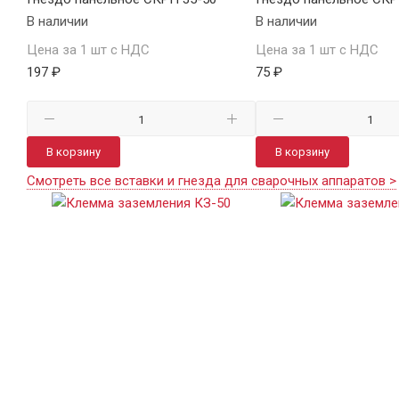
В наличии
В наличии
Цена за 1 шт с НДС
Цена за 1 шт с НДС
197 ₽
75 ₽
В корзину
В корзину
Смотреть все вставки и гнезда для сварочных аппаратов >