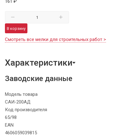
161 ₽
В корзину
Смотреть все мелки для строительных работ >
Характеристики
Заводские данные
Модель товара
САИ-200АД
Код производителя
65/98
EAN
4606059039815