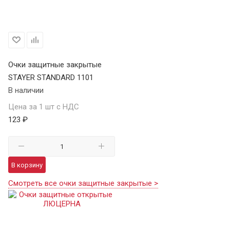
Очки защитные закрытые
STAYER STANDARD 1101
В наличии
Цена за 1 шт с НДС
123 ₽
В корзину
Смотреть все очки защитные закрытые >