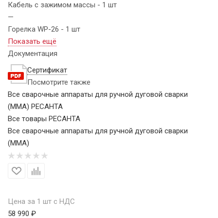
Кабель с зажимом массы - 1 шт
—
Горелка WP-26 - 1 шт
Показать ещё
Документация
Сертификат
Посмотрите также
Все сварочные аппараты для ручной дуговой сварки
(MMA) РЕСАНТА
Все товары РЕСАНТА
Все сварочные аппараты для ручной дуговой сварки
(MMA)
Цена за 1 шт с НДС
58 990 ₽