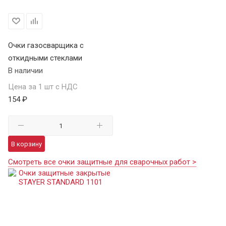
Очки газосварщика с
откидными стеклами
В наличии
Цена за 1 шт с НДС
154 ₽
В корзину
Смотреть все очки защитные для сварочных работ >