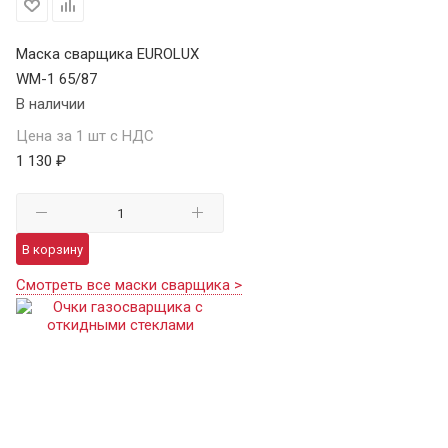
Маска сварщика EUROLUX
WM-1 65/87
В наличии
Цена за 1 шт с НДС
1 130 ₽
В корзину
Смотреть все маски сварщика >