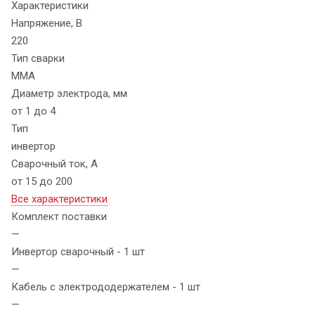
Характеристики
Напряжение, В
220
Тип сварки
MMA
Диаметр электрода, мм
от 1 до 4
Тип
инвертор
Сварочный ток, А
от 15 до 200
Все характеристики
Комплект поставки
—
Инвертор сварочный - 1 шт
—
Кабель с электрододержателем - 1 шт
—