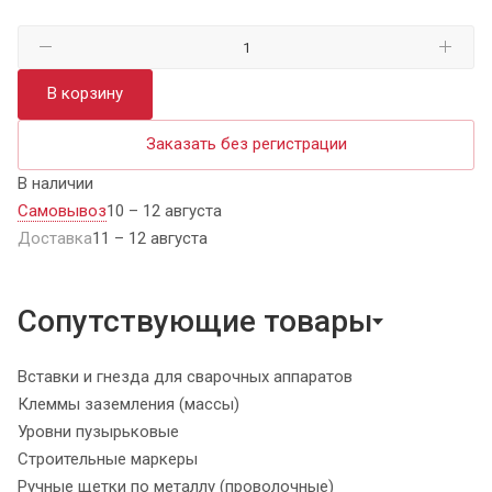
В корзину
Заказать без регистрации
В наличии
Самовывоз
10 – 12 августа
Доставка
11 – 12 августа
Сопутствующие товары
Вставки и гнезда для сварочных аппаратов
Клеммы заземления (массы)
Уровни пузырьковые
Строительные маркеры
Ручные щетки по металлу (проволочные)