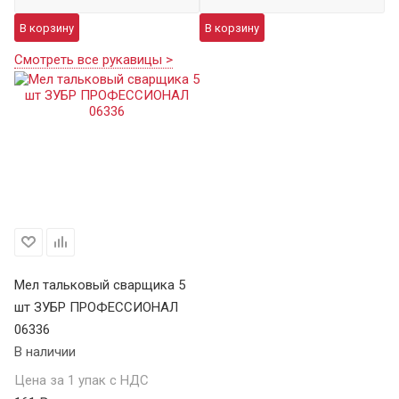
В корзину
В корзину
Смотреть все рукавицы >
Мел тальковый сварщика 5
шт ЗУБР ПРОФЕССИОНАЛ
06336
В наличии
Цена за 1 упак с НДС