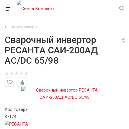
Электросварка
Сварочный инвертор
РЕСАНТА САИ-200АД
AC/DC 65/98
Код товара
87174