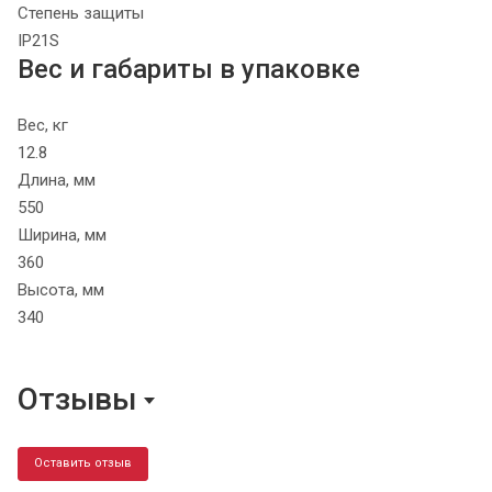
Степень защиты
IP21S
Вес и габариты в упаковке
Вес, кг
12.8
Длина, мм
550
Ширина, мм
360
Высота, мм
340
Отзывы
Оставить отзыв