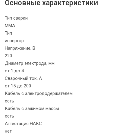
Основные характеристики
Тип сварки
MMA
Тип
инвертор
Напряжение, В
220
Диаметр электрода, мм
от 1 до 4
Сварочный ток, А
от 15 до 200
Кабель с электрододержателем
есть
Кабель с зажимом массы
есть
Аттестация НАКС
нет