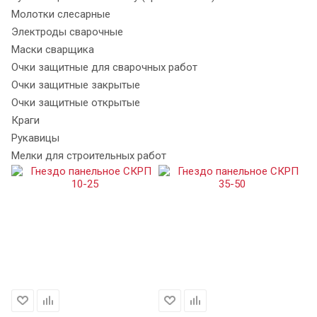
Молотки слесарные
Электроды сварочные
Маски сварщика
Очки защитные для сварочных работ
Очки защитные закрытые
Очки защитные открытые
Краги
Рукавицы
Мелки для строительных работ