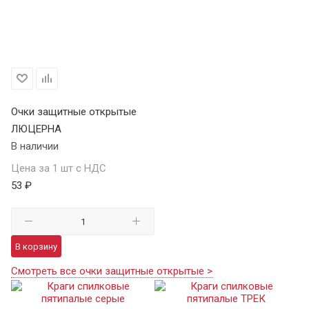
Очки защитные открытые
ЛЮЦЕРНА
В наличии
Цена за 1 шт с НДС
53 ₽
В корзину
Смотреть все очки защитные открытые >