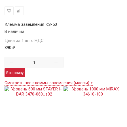
Клемма заземления КЗ-50
В наличии
Цена за 1 шт с НДС
390 ₽
В корзину
Смотреть все клеммы заземления (массы) >