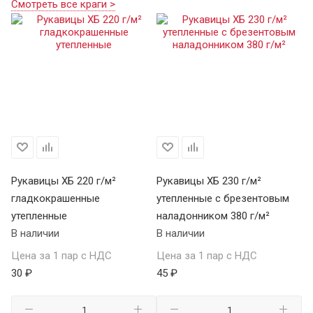
Смотреть все краги >
Рукавицы ХБ 220 г/м²
Рукавицы ХБ 230 г/м²
гладкокрашенные
утепленные с брезентовым
утепленные
наладонником 380 г/м²
В наличии
В наличии
Цена за 1 пар с НДС
Цена за 1 пар с НДС
30 ₽
45 ₽