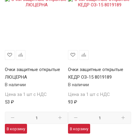
Очки защитные открытые
Очки защитные открытые
ЛЮЦЕРНА
КЕДР ОЗ-15 8019189
В наличии
В наличии
Цена за 1 шт с НДС
Цена за 1 шт с НДС
53 ₽
93 ₽
В корзину
В корзину