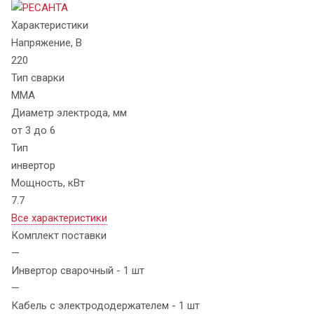
Характеристики
Напряжение, В
220
Тип сварки
MMA
Диаметр электрода, мм
от 3 до 6
Тип
инвертор
Мощность, кВт
7.7
Все характеристики
Комплект поставки
—
Инвертор сварочный - 1 шт
—
Кабель с электрододержателем - 1 шт