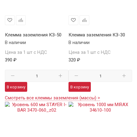
Клемма заземления КЗ-50
Клемма заземления КЗ-30
В наличии
В наличии
Цена за 1 шт с НДС
Цена за 1 шт с НДС
390 ₽
320 ₽
В корзину
В корзину
Смотреть все клеммы заземления (массы) >