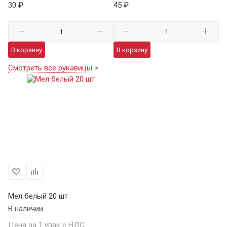
30 ₽
45 ₽
В корзину
В корзину
Смотреть все рукавицы >
Мел белый 20 шт
В наличии
Цена за 1 упак с НДС