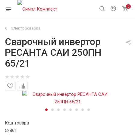
0
Электросварка
Сварочный инвертор
РЕСАНТА САИ 250ПН
65/21
Код товара
58861