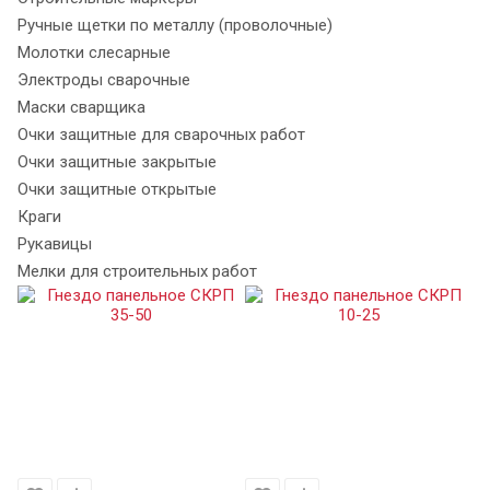
Ручные щетки по металлу (проволочные)
Молотки слесарные
Электроды сварочные
Маски сварщика
Очки защитные для сварочных работ
Очки защитные закрытые
Очки защитные открытые
Краги
Рукавицы
Мелки для строительных работ