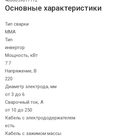
Основные характеристики
Тип сварки
MMA
Тип
инвертор
Мощность, кВт
7.7
Напряжение, В
220
Диаметр электрода, мм
от 3 до 6
Сварочный ток, А
от 10 до 250
Кабель с электрододержателем
есть
Кабель с зажимом массы