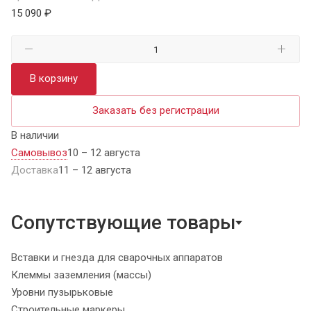
15 090 ₽
В корзину
Заказать без регистрации
В наличии
Самовывоз
10 – 12 августа
Доставка
11 – 12 августа
Сопутствующие товары
Вставки и гнезда для сварочных аппаратов
Клеммы заземления (массы)
Уровни пузырьковые
Строительные маркеры