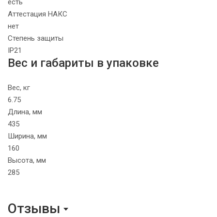
есть
Аттестация НАКС
нет
Степень защиты
IP21
Вес и габариты в упаковке
Вес, кг
6.75
Длина, мм
435
Ширина, мм
160
Высота, мм
285
Отзывы