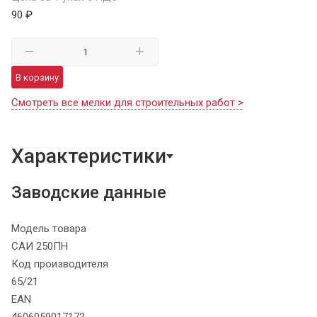
90 ₽
В корзину
Смотреть все мелки для строительных работ >
Характеристики
Заводские данные
Модель товара
САИ 250ПН
Код производителя
65/21
EAN
4606059017172