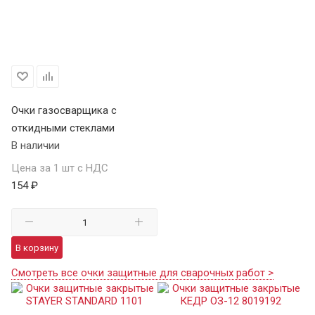
Очки газосварщика с
откидными стеклами
В наличии
Цена за 1 шт с НДС
154 ₽
В корзину
Смотреть все очки защитные для сварочных работ >