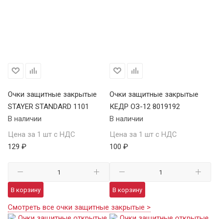
Очки защитные закрытые
Очки защитные закрытые
STAYER STANDARD 1101
КЕДР ОЗ-12 8019192
В наличии
В наличии
Цена за 1 шт с НДС
Цена за 1 шт с НДС
129 ₽
100 ₽
В корзину
В корзину
Смотреть все очки защитные закрытые >