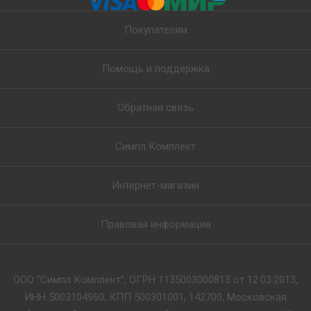
Покупателям
Помощь и поддержка
Обратная связь
Симпл Комплект
Интернет-магазин
Правовая информация
ООО "Симпл Комплект", ОГРН 1135003000813 от 12.03.2013,
ИНН 5003104960, КПП 500301001, 142700, Московская