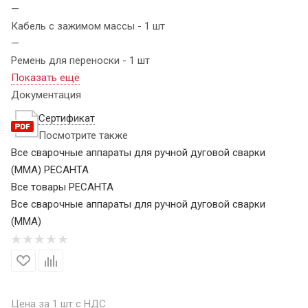
—
Кабель с зажимом массы - 1 шт
—
Ремень для переноски - 1 шт
Показать ещё
Документация
Сертификат
Посмотрите также
Все сварочные аппараты для ручной дуговой сварки
(MMA) РЕСАНТА
Все товары РЕСАНТА
Все сварочные аппараты для ручной дуговой сварки
(MMA)
Цена за 1 шт с НДС