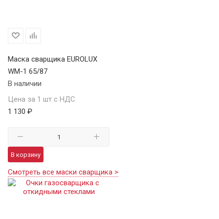
Маска сварщика EUROLUX
WM-1 65/87
В наличии
Цена за 1 шт с НДС
1 130 ₽
В корзину
Смотреть все маски сварщика >