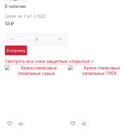
В наличии
Цена за 1 шт с НДС
53 ₽
В корзину
Смотреть все очки защитные открытые >