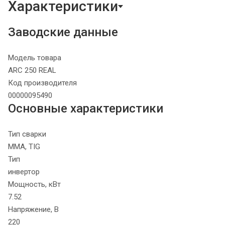
Характеристики
Заводские данные
Модель товара
ARC 250 REAL
Код производителя
00000095490
Основные характеристики
Тип сварки
MMA, TIG
Тип
инвертор
Мощность, кВт
7.52
Напряжение, В
220