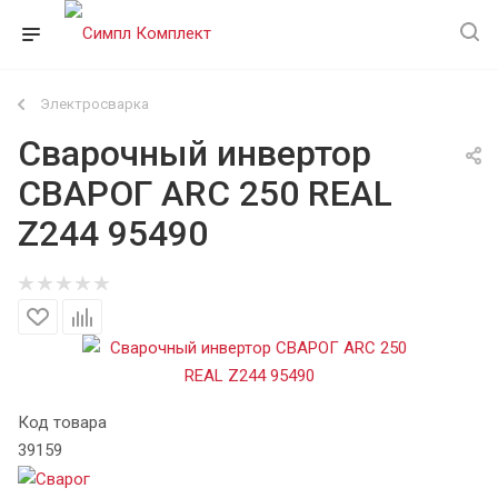
Электросварка
Сварочный инвертор
СВАРОГ ARC 250 REAL
Z244 95490
Код товара
39159