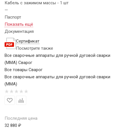
Кабель с зажимом массы - 1 шт
—
Паспорт
Показать ещё
Документация
Сертификат
Посмотрите также
Все сварочные аппараты для ручной дуговой сварки
(MMA) Сварог
Все товары Сварог
Все сварочные аппараты для ручной дуговой сварки
(MMA)
Последняя цена
32 880 ₽