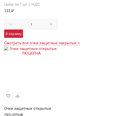
Цена за 1 шт с НДС
123 ₽
В корзину
Смотреть все очки защитные закрытые >
Очки защитные открытые
ЛЮЦЕРНА