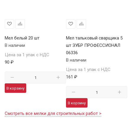
Мел белый 20 шт
Мел тальковый сварщика 5
В наличии
шт ЗУБР ПРОФЕССИОНАЛ
06336
Цена за 1 упак с НДС
В наличии
90 ₽
Цена за 1 упак с НДС
161 ₽
В корзину
В корзину
Смотреть все мелки для строительных работ >