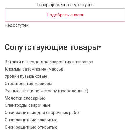
Товар временно недоступен
Подобрать аналог
Недоступен
Сопутствующие товары
Вставки и гнезда для сварочных аппаратов
Клеммы заземления (массы)
Уровни пузырьковые
Строительные маркеры
Ручные щетки по металлу (проволочные)
Молотки слесарные
Электроды сварочные
Очки защитные для сварочных работ
Очки защитные закрытые
Очки защитные открытые