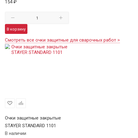
154 ₽
В корзину
Смотреть все очки защитные для сварочных работ >
Очки защитные закрытые
STAYER STANDARD 1101
В наличии