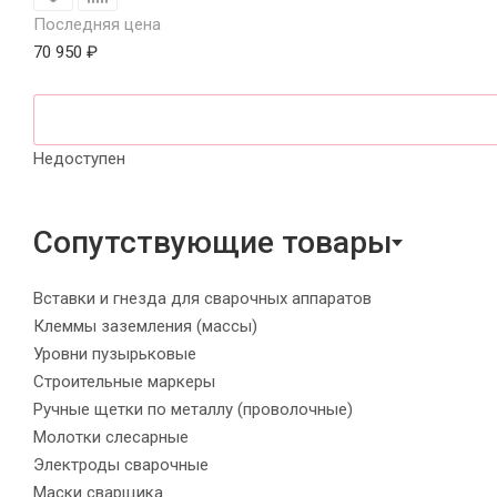
Последняя цена
70 950 ₽
Недоступен
Сопутствующие товары
Вставки и гнезда для сварочных аппаратов
Клеммы заземления (массы)
Уровни пузырьковые
Строительные маркеры
Ручные щетки по металлу (проволочные)
Молотки слесарные
Электроды сварочные
Маски сварщика