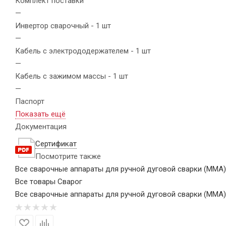
Комплект поставки
—
Инвертор сварочный - 1 шт
—
Кабель с электрододержателем - 1 шт
—
Кабель с зажимом массы - 1 шт
—
Паспорт
Показать ещё
Документация
Сертификат
Посмотрите также
Все сварочные аппараты для ручной дуговой сварки (MMA)
Все товары Сварог
Все сварочные аппараты для ручной дуговой сварки (MMA)