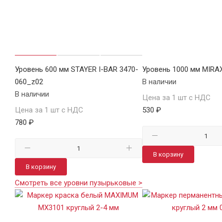
Уровень 600 мм STAYER I-BAR 3470-
Уровень 1000 мм MIRA
060_z02
В наличии
В наличии
Цена за 1 шт с НДС
Цена за 1 шт с НДС
530 ₽
780 ₽
В корзину
В корзину
Смотреть все уровни пузырьковые >