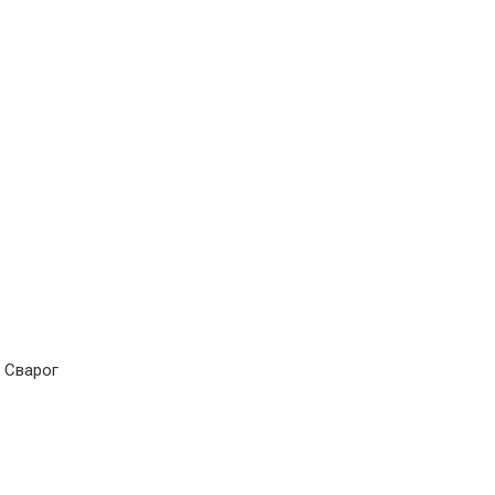
 Сварог