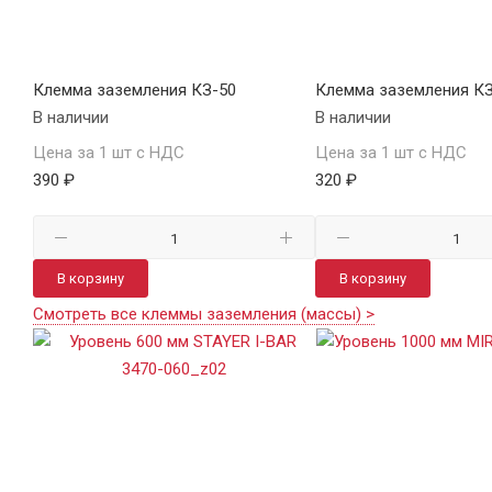
Клемма заземления КЗ-50
Клемма заземления КЗ
В наличии
В наличии
Цена за 1 шт с НДС
Цена за 1 шт с НДС
390 ₽
320 ₽
В корзину
В корзину
Смотреть все клеммы заземления (массы) >