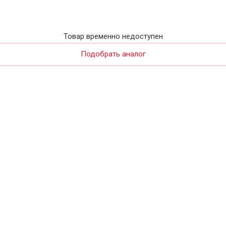
Товар временно недоступен
Подобрать аналог