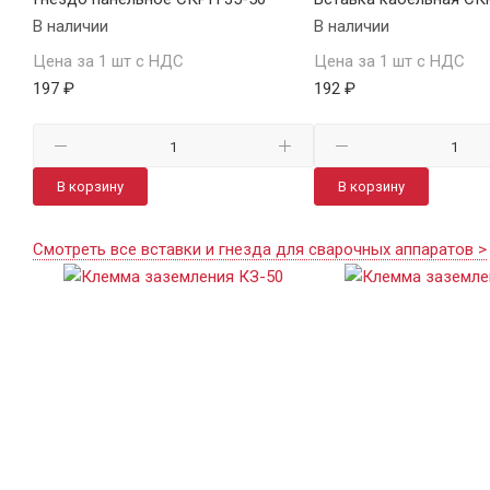
В наличии
В наличии
Цена за 1 шт с НДС
Цена за 1 шт с НДС
197 ₽
192 ₽
В корзину
В корзину
Смотреть все вставки и гнезда для сварочных аппаратов >