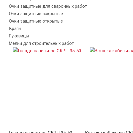
Очки защитные для сварочных работ
Очки защитные закрытые
Очки защитные открытые
Краги
Рукавицы
Мелки для строительных работ
Гнездо панельное СКРП 35-50
Вставка кабельная СК