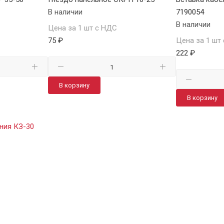
В наличии
7190054
В наличии
Цена за 1 шт с НДС
75 ₽
Цена за 1 шт
222 ₽
В корзину
В корзину