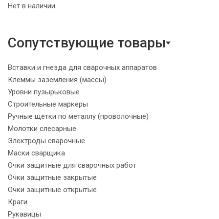
Нет в наличии
Сопутствующие товары
Вставки и гнезда для сварочных аппаратов
Клеммы заземления (массы)
Уровни пузырьковые
Строительные маркеры
Ручные щетки по металлу (проволочные)
Молотки слесарные
Электроды сварочные
Маски сварщика
Очки защитные для сварочных работ
Очки защитные закрытые
Очки защитные открытые
Краги
Рукавицы