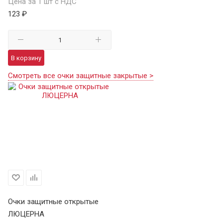
Цена за 1 шт с НДС
123 ₽
В корзину
Смотреть все очки защитные закрытые >
Очки защитные открытые
ЛЮЦЕРНА