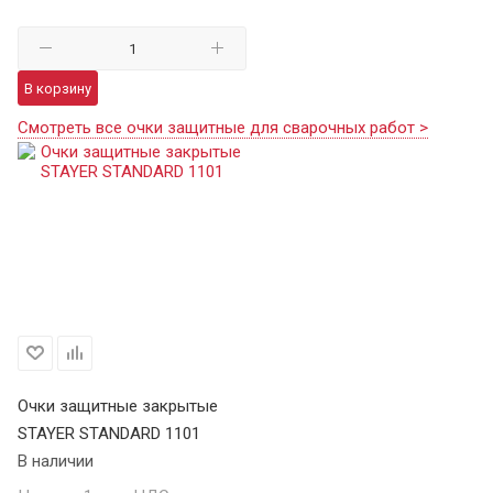
В корзину
Смотреть все очки защитные для сварочных работ >
Очки защитные закрытые
STAYER STANDARD 1101
В наличии