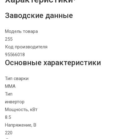
Заводские данные
Модель товара
255
Код производителя
95566018
Основные характеристики
Тип сварки
MMA
Тип
инвертор
Мощность, кВт
8.5
Напряжение, В
220