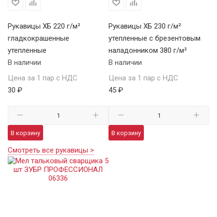
Рукавицы ХБ 220 г/м²
Рукавицы ХБ 230 г/м²
гладкокрашенные
утепленные с брезентовым
утепленные
наладонником 380 г/м²
В наличии
В наличии
Цена за 1 пар с НДС
Цена за 1 пар с НДС
30 ₽
45 ₽
В корзину
В корзину
Смотреть все рукавицы >