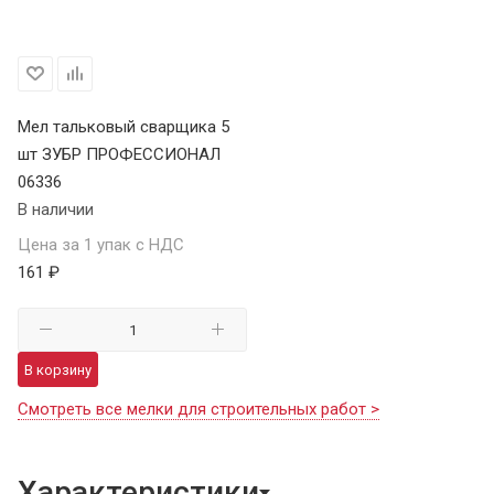
Мел тальковый сварщика 5
шт ЗУБР ПРОФЕССИОНАЛ
06336
В наличии
Цена за 1 упак с НДС
161 ₽
В корзину
Смотреть все мелки для строительных работ >
Характеристики