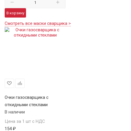
В корзину
Смотреть все маски сварщика >
Очки газосварщика с
откидными стеклами
В наличии
Цена за 1 шт с НДС
154 ₽