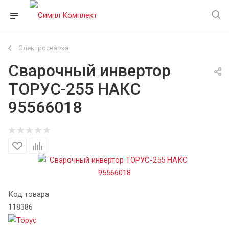
Электросварка
Сварочный инвертор
ТОРУС-255 НАКС
95566018
Код товара
118386