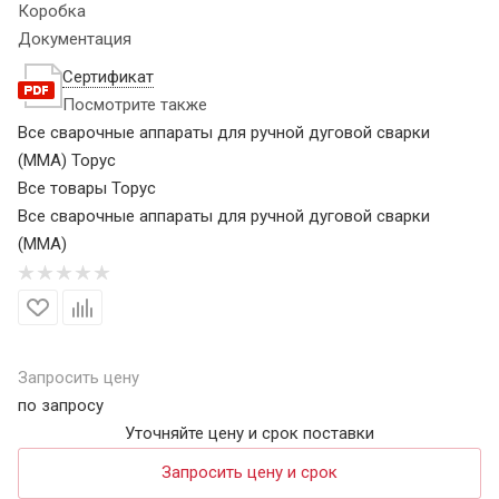
Коробка
Документация
Сертификат
Посмотрите также
Все сварочные аппараты для ручной дуговой сварки
(MMA) Торус
Все товары Торус
Все сварочные аппараты для ручной дуговой сварки
(MMA)
Запросить цену
по запросу
Уточняйте цену и срок поставки
Запросить цену и срок