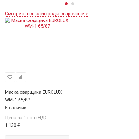
Смотреть все электроды сварочные >
Маска сварщика EUROLUX
WM-1 65/87
В наличии
Цена за 1 шт с НДС
1 130 ₽