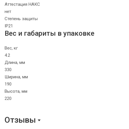
Аттестация НАКС
нет
Степень защиты
IP21
Вес и габариты в упаковке
Вес, кг
4.2
Длина, мм
330
Ширина, мм
190
Высота, мм
220
Отзывы