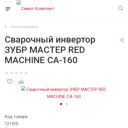
Электросварка
Сварочный инвертор
ЗУБР МАСТЕР RED
MACHINE СА-160
Код товара
121410