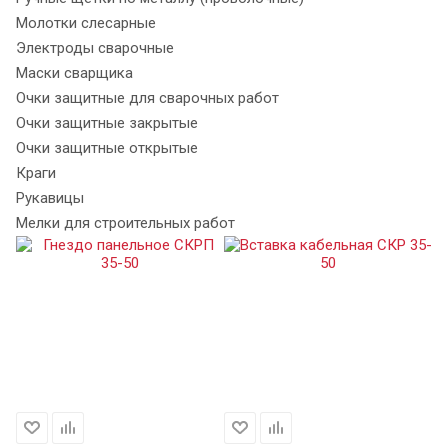
Молотки слесарные
Электроды сварочные
Маски сварщика
Очки защитные для сварочных работ
Очки защитные закрытые
Очки защитные открытые
Краги
Рукавицы
Мелки для строительных работ