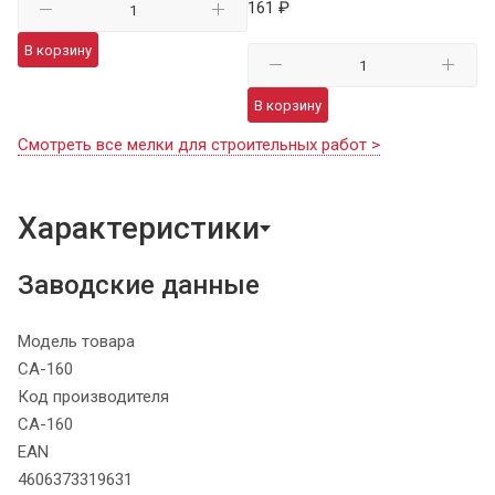
161 ₽
В корзину
В корзину
Смотреть все мелки для строительных работ >
Характеристики
Заводские данные
Модель товара
СА-160
Код производителя
СА-160
EAN
4606373319631