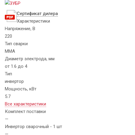
Сертификат дилера
Характеристики
Напряжение, В
220
Тип сварки
MMA
Диаметр электрода, мм
от 1.6 до 4
Тип
инвертор
Мощность, кВт
5.7
Все характеристики
Комплект поставки
—
Инвертор сварочный - 1 шт
—