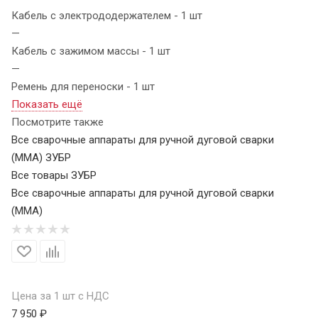
Кабель с электрододержателем - 1 шт
—
Кабель с зажимом массы - 1 шт
—
Ремень для переноски - 1 шт
Показать ещё
Посмотрите также
Все сварочные аппараты для ручной дуговой сварки
(MMA) ЗУБР
Все товары ЗУБР
Все сварочные аппараты для ручной дуговой сварки
(MMA)
Цена за 1 шт с НДС
7 950 ₽