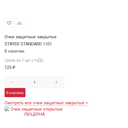
Очки защитные закрытые
STAYER STANDARD 1101
В наличии
Цена за 1 шт с НДС
123 ₽
В корзину
Смотреть все очки защитные закрытые >