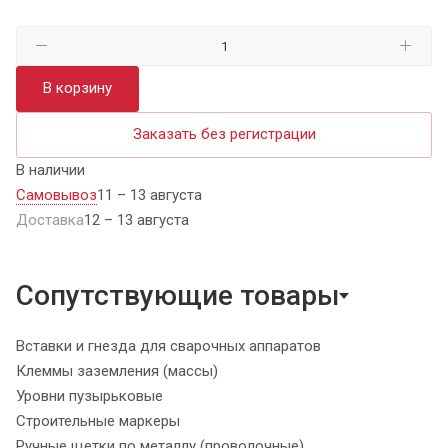
В корзину
Заказать без регистрации
В наличии
Самовывоз
11 – 13 августа
Доставка
12 – 13 августа
Сопутствующие товары
Вставки и гнезда для сварочных аппаратов
Клеммы заземления (массы)
Уровни пузырьковые
Строительные маркеры
Ручные щетки по металлу (проволочные)