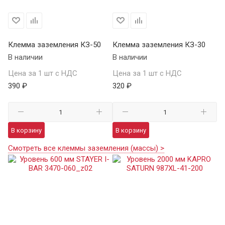
Клемма заземления КЗ-50
Клемма заземления КЗ-30
В наличии
В наличии
Цена за 1 шт с НДС
Цена за 1 шт с НДС
390 ₽
320 ₽
В корзину
В корзину
Смотреть все клеммы заземления (массы) >