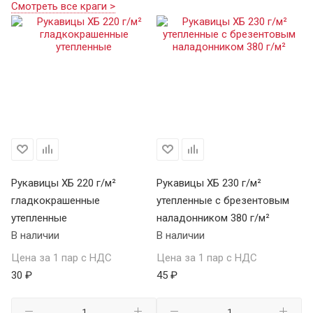
Смотреть все краги >
Рукавицы ХБ 220 г/м²
Рукавицы ХБ 230 г/м²
гладкокрашенные
утепленные с брезентовым
утепленные
наладонником 380 г/м²
В наличии
В наличии
Цена за 1 пар с НДС
Цена за 1 пар с НДС
30 ₽
45 ₽