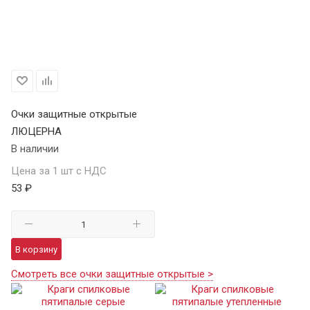
Очки защитные открытые
ЛЮЦЕРНА
В наличии
Цена за 1 шт с НДС
53 ₽
В корзину
Смотреть все очки защитные открытые >