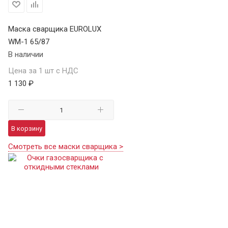
Маска сварщика EUROLUX
WM-1 65/87
В наличии
Цена за 1 шт с НДС
1 130 ₽
В корзину
Смотреть все маски сварщика >