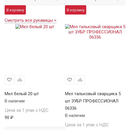
В корзину
В корзину
Смотреть все рукавицы >
Мел белый 20 шт
Мел тальковый сварщика 5
В наличии
шт ЗУБР ПРОФЕССИОНАЛ
06336
Цена за 1 упак с НДС
В наличии
90 ₽
Цена за 1 упак с НДС