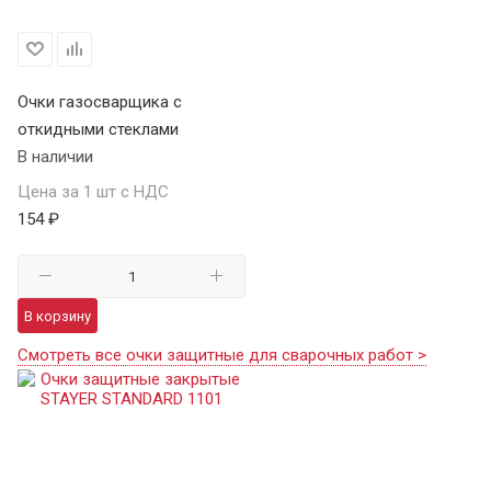
Очки газосварщика с
откидными стеклами
В наличии
Цена за 1 шт с НДС
154 ₽
В корзину
Смотреть все очки защитные для сварочных работ >