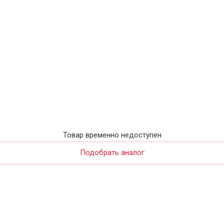
Товар временно недоступен
Подобрать аналог