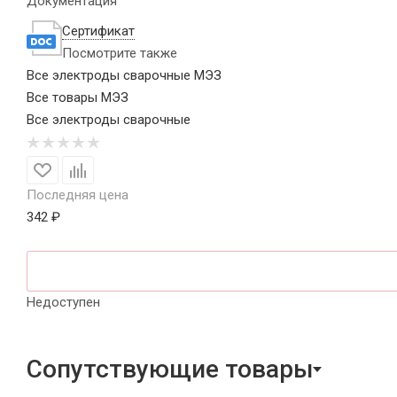
Документация
Сертификат
Посмотрите также
Все электроды сварочные МЭЗ
Все товары МЭЗ
Все электроды сварочные
Последняя цена
342 ₽
Недоступен
Сопутствующие товары