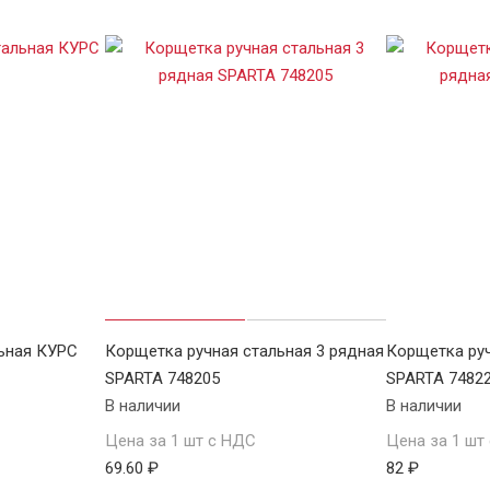
ьная КУРС
Корщетка ручная стальная 3 рядная
Корщетка руч
SPARTA 748205
SPARTA 7482
В наличии
В наличии
Цена за 1 шт с НДС
Цена за 1 шт
69.60 ₽
82 ₽