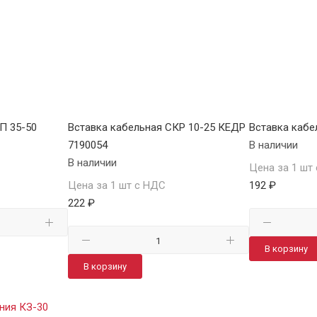
П 35-50
Вставка кабельная СКР 10-25 КЕДР
Вставка кабе
7190054
В наличии
В наличии
Цена за 1 шт
Цена за 1 шт с НДС
192 ₽
222 ₽
В корзину
В корзину