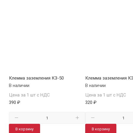
Клемма заземления КЗ-50
Клемма заземления КЗ
В наличии
В наличии
Цена за 1 шт с НДС
Цена за 1 шт с НДС
390 ₽
320 ₽
В корзину
В корзину