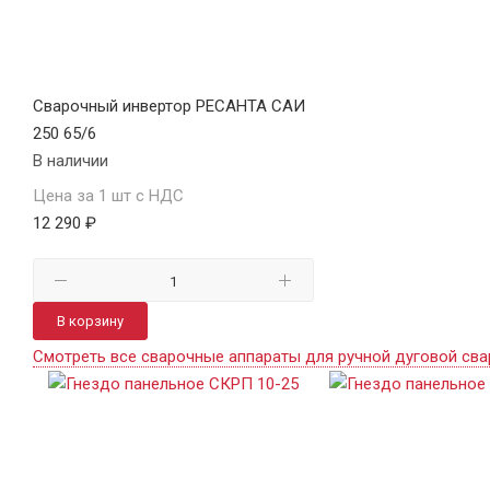
Сварочный инвертор РЕСАНТА САИ
250 65/6
В наличии
Цена за 1 шт с НДС
12 290 ₽
В корзину
Смотреть все сварочные аппараты для ручной дуговой сва