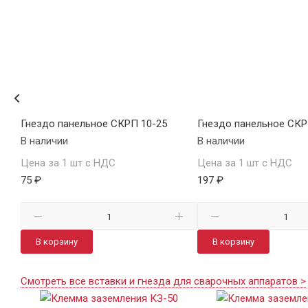
ЕДР
Гнездо панельное СКРП 10-25
Гнездо панельное СКР
В наличии
В наличии
Цена за 1 шт с НДС
Цена за 1 шт с НДС
75 ₽
197 ₽
В корзину
В корзину
Смотреть все вставки и гнезда для сварочных аппаратов >