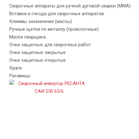
Сварочные аппараты для ручной дуговой сварки (MMA)
Вставки и гнезда для сварочных аппаратов
Клеммы заземления (массы)
Ручные щетки по металлу (проволочные)
Маски сварщика
Очки защитные для сварочных работ
Очки защитные закрытые
Очки защитные открытые
Краги
Рукавицы