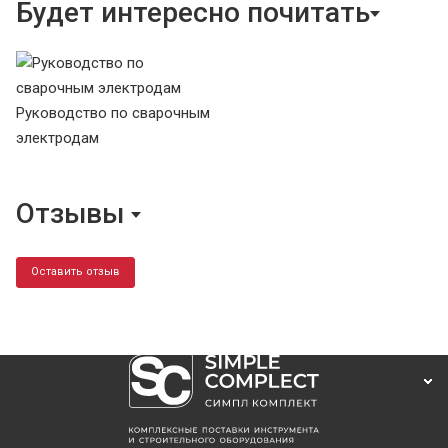
Будет интересно почитать
Руководство по сварочным
электродам
Отзывы
Оставить отзыв