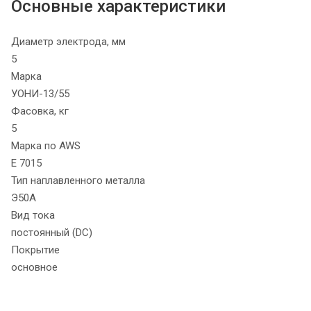
Основные характеристики
Диаметр электрода, мм
5
Марка
УОНИ-13/55
Фасовка, кг
5
Марка по AWS
E 7015
Тип наплавленного металла
Э50А
Вид тока
постоянный (DC)
Покрытие
основное