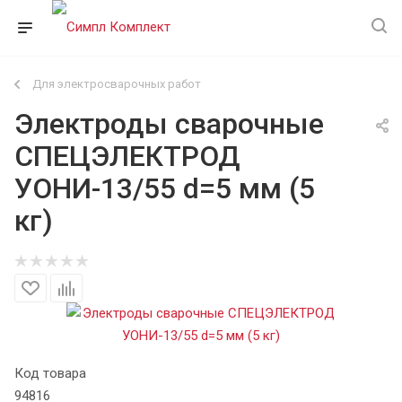
Для электросварочных работ
Электроды сварочные
СПЕЦЭЛЕКТРОД
УОНИ-13/55 d=5 мм (5
кг)
Код товара
94816