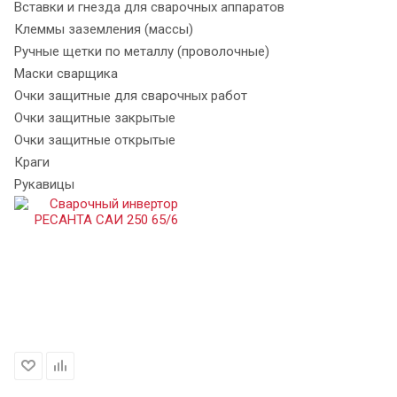
Вставки и гнезда для сварочных аппаратов
Клеммы заземления (массы)
Ручные щетки по металлу (проволочные)
Маски сварщика
Очки защитные для сварочных работ
Очки защитные закрытые
Очки защитные открытые
Краги
Рукавицы