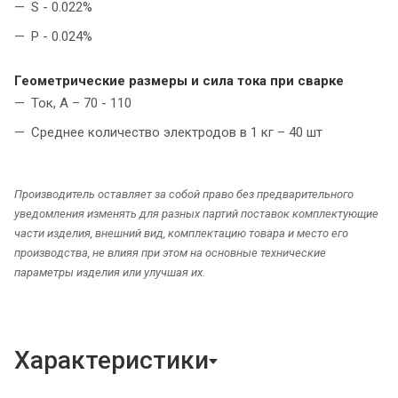
S - 0.022%
P - 0.024%
Геометрические размеры и сила тока при сварке
Ток, А – 70 - 110
Среднее количество электродов в 1 кг – 40 шт
Производитель оставляет за собой право без предварительного
уведомления изменять для разных партий поставок комплектующие
части изделия, внешний вид, комплектацию товара и место его
производства, не влияя при этом на основные технические
параметры изделия или улучшая их.
Характеристики