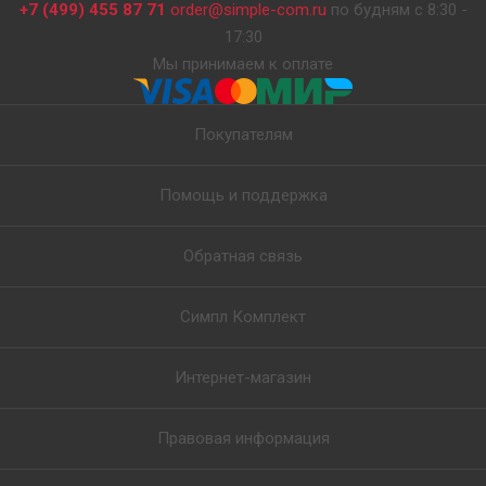
+7 (499) 455 87 71
order@simple-com.ru
по будням с 8:30 -
17:30
Мы принимаем к оплате
Покупателям
Помощь и поддержка
Обратная связь
Симпл Комплект
Интернет-магазин
Правовая информация