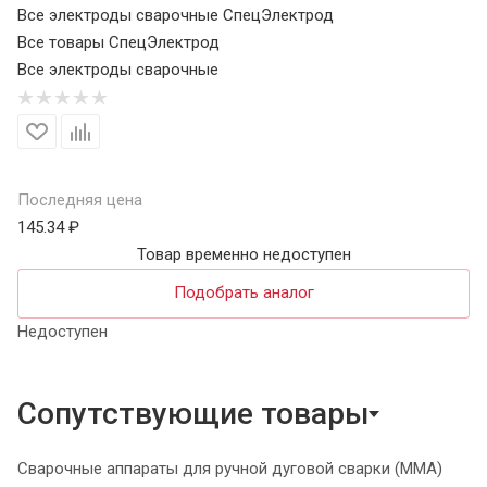
Все электроды сварочные СпецЭлектрод
Все товары СпецЭлектрод
Все электроды сварочные
Последняя цена
145.34 ₽
Товар временно недоступен
Подобрать аналог
Недоступен
Сопутствующие товары
Сварочные аппараты для ручной дуговой сварки (MMA)