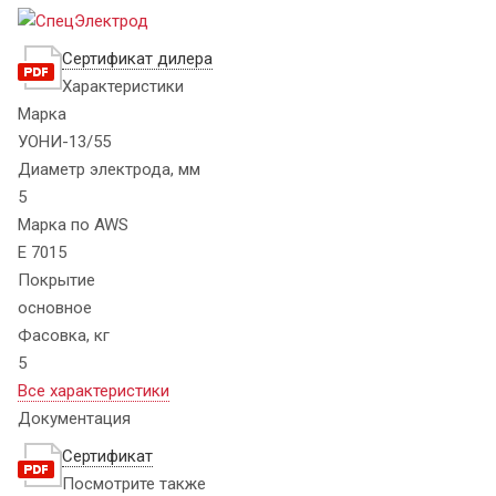
Сертификат дилера
Характеристики
Марка
УОНИ-13/55
Диаметр электрода, мм
5
Марка по AWS
E 7015
Покрытие
основное
Фасовка, кг
5
Все характеристики
Документация
Сертификат
Посмотрите также