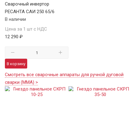
Сварочный инвертор
РЕСАНТА САИ 250 65/6
В наличии
Цена за 1 шт с НДС
12 290 ₽
В корзину
Смотреть все сварочные аппараты для ручной дуговой
сварки (MMA) >