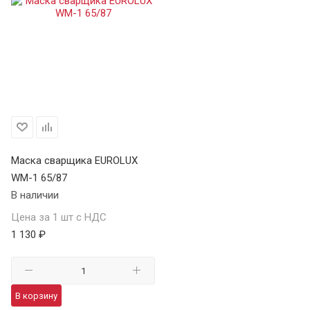
Маска сварщика EUROLUX
WM-1 65/87
В наличии
Цена за 1 шт с НДС
1 130 ₽
В корзину