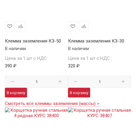
Клемма заземления КЗ-50
Клемма заземления КЗ-30
В наличии
В наличии
Цена за 1 шт с НДС
Цена за 1 шт с НДС
390 ₽
320 ₽
В корзину
В корзину
Смотреть все клеммы заземления (массы) >