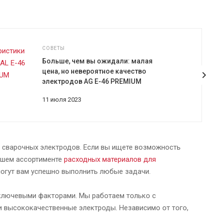
СОВЕТЫ
Больше, чем вы ожидали: малая
цена, но невероятное качество
электродов AG E-46 PREMIUM
11 июля 2023
 сварочных электродов. Если вы ищете возможность
нашем ассортименте
расходных материалов для
огут вам успешно выполнить любые задачи.
 ключевыми факторами. Мы работаем только с
 высококачественные электроды. Независимо от того,