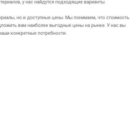
териалов, у нас найдутся подходящие варианты.
ериалы, но и доступные цены. Мы понимаем, что стоимость
дложить вам наиболее выгодные цены на рынке. У нас вы
ваши конкретные потребности.