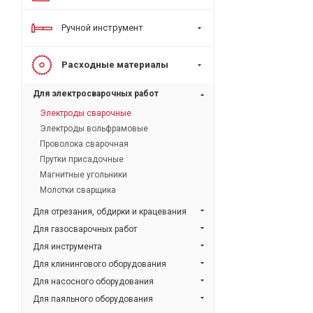
Ручной инструмент
Расходные материалы
Для электросварочных работ
Электроды сварочные
Электроды вольфрамовые
Проволока сварочная
Прутки присадочные
Магнитные угольники
Молотки сварщика
Для отрезания, обдирки и крацевания
Для газосварочных работ
Для инструмента
Для клинингового оборудования
Для насосного оборудования
Для паяльного оборудования