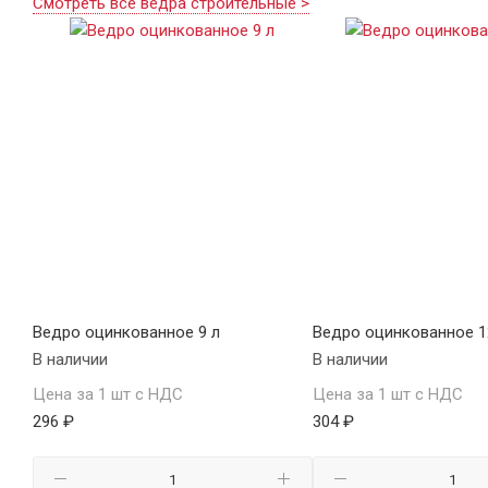
Смотреть все ведра строительные >
Ведро оцинкованное 9 л
Ведро оцинкованное 1
В наличии
В наличии
Цена за 1 шт с НДС
Цена за 1 шт с НДС
296 ₽
304 ₽