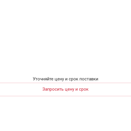
Уточняйте цену и срок поставки
Запросить цену и срок