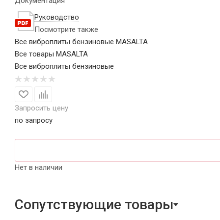
Документация
Руководство
Посмотрите также
Все виброплиты бензиновые MASALTA
Все товары MASALTA
Все виброплиты бензиновые
Запросить цену
по запросу
Нет в наличии
Сопутствующие товары