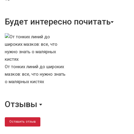
Будет интересно почитать
От тонких линий до широких
мазков: все, что нужно знать
о малярных кистях
Отзывы
Оставить отзыв