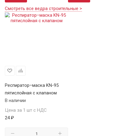
Смотреть все ведра строительные >
Респиратор–маска KN-95
пятислойная с клапаном
В наличии
Цена за 1 шт с НДС
24 ₽