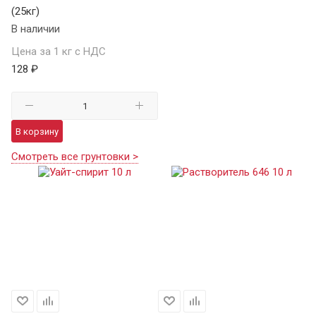
(25кг)
В наличии
Цена за 1 кг с НДС
128 ₽
В корзину
Смотреть все грунтовки >