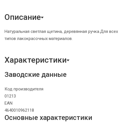
Описание
Натуральная светлая щетина, деревянная ручка.Для всех
типов лакокрасочных материалов.
Характеристики
Заводские данные
Код производителя
01213
EAN
4640010962118
Основные характеристики