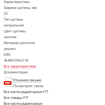
Характеристики
Ширина щетины, мм
25
Тип щетины
натуральная
Цвет щетины
светлая
Материал рукоятки
дерево
EAN
4640010962118
Все характеристики
Документация
Отказное письмо
Посмотрите также
Все кисти радиаторные FIT
Все товары FIT
Все кисти радиаторные