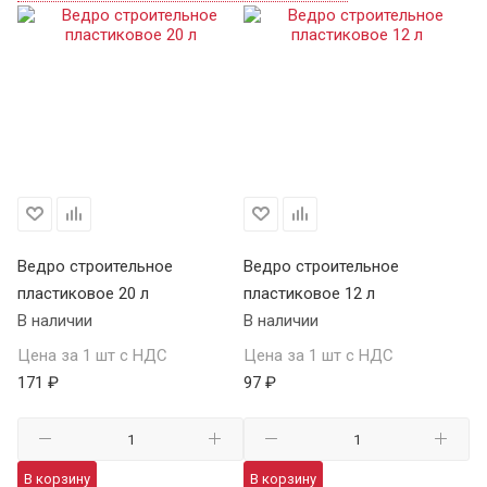
Ведро строительное
Ведро строительное
пластиковое 20 л
пластиковое 12 л
В наличии
В наличии
Цена за 1 шт с НДС
Цена за 1 шт с НДС
171 ₽
97 ₽
В корзину
В корзину