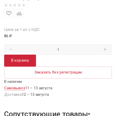
Цена за 1 шт с НДС
86 ₽
В корзину
Заказать без регистрации
В наличии
Самовывоз
11 – 13 августа
Доставка
12 – 13 августа
Сопутствующие товары