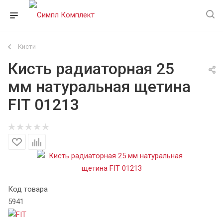
Кисти
Кисть радиаторная 25
мм натуральная щетина
FIT 01213
Код товара
5941