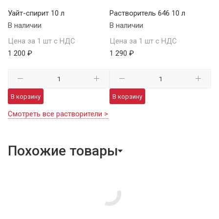
Уайт-спирит 10 л
Растворитель 646 10 л
В наличии
В наличии
Цена за 1 шт с НДС
Цена за 1 шт с НДС
1 200 ₽
1 290 ₽
В корзину
В корзину
Смотреть все растворители >
Похожие товары