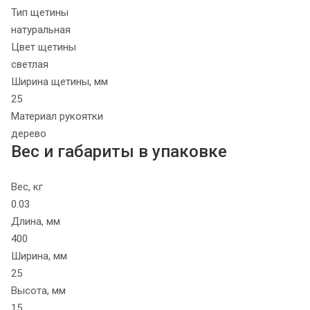
Тип щетины
натуральная
Цвет щетины
светлая
Ширина щетины, мм
25
Материал рукоятки
дерево
Вес и габариты в упаковке
Вес, кг
0.03
Длина, мм
400
Ширина, мм
25
Высота, мм
15