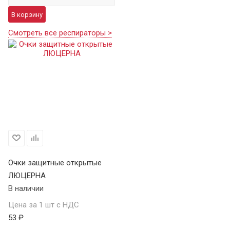
В корзину
Смотреть все респираторы >
Очки защитные открытые
ЛЮЦЕРНА
В наличии
Цена за 1 шт с НДС
53 ₽