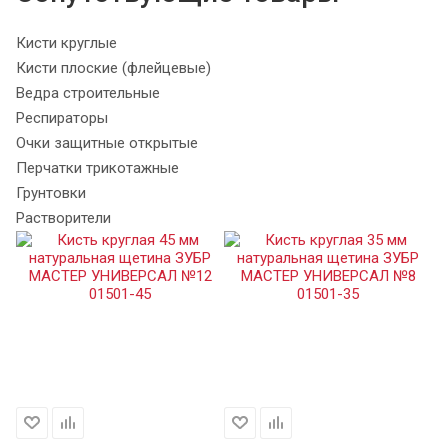
Кисти круглые
Кисти плоские (флейцевые)
Ведра строительные
Респираторы
Очки защитные открытые
Перчатки трикотажные
Грунтовки
Растворители